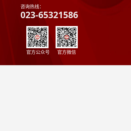
咨询热线：
023-65321586
官方公众号
官方微信